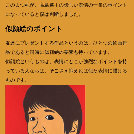
このまつ毛が、高島選手の優しい表情の一番のポイント
になっていると僕は判断しました。
似顔絵のポイント
友達にプレゼントする作品というのは、ひとつの絵画作
品であると同時に似顔絵の要素も持っています。
似顔絵というものは、表情にどこか強烈なポイントを持
っている人ならば、そこさえ抑えれば似た表情に描ける
ものです。