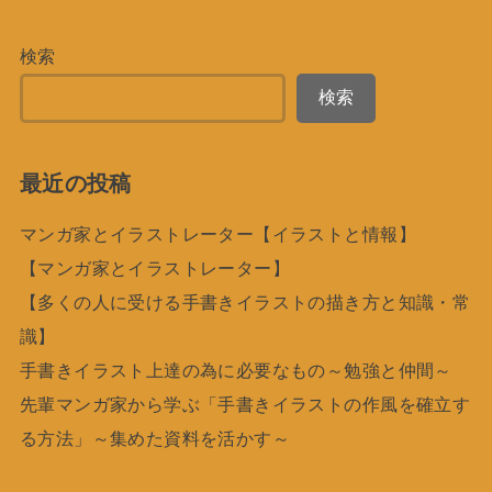
検索
検索
最近の投稿
マンガ家とイラストレーター【イラストと情報】
【マンガ家とイラストレーター】
【多くの人に受ける手書きイラストの描き方と知識・常
識】
手書きイラスト上達の為に必要なもの～勉強と仲間～
先輩マンガ家から学ぶ「手書きイラストの作風を確立す
る方法」～集めた資料を活かす～