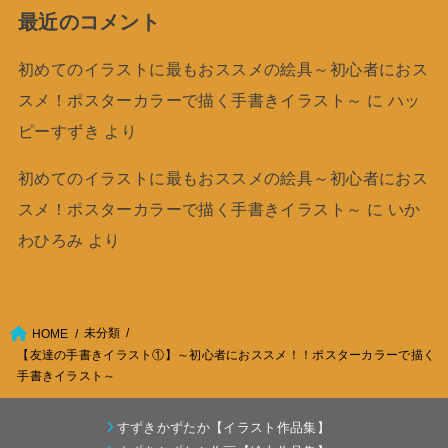
最近のコメント
初めてのイラストに最もおススメの絵具～初心者におス
スメ！ポスターカラーで描く手書きイラスト～
に
ハッ
ピーすずき
より
初めてのイラストに最もおススメの絵具～初心者におス
スメ！ポスターカラーで描く手書きイラスト～
に
いか
わひろみ
より
未分類
HOME
【友達の手書きイラスト①】～初心者におススメ！！ポスターカラーで描く
手書きイラスト～
すずきかずたか【イラスト作品集】