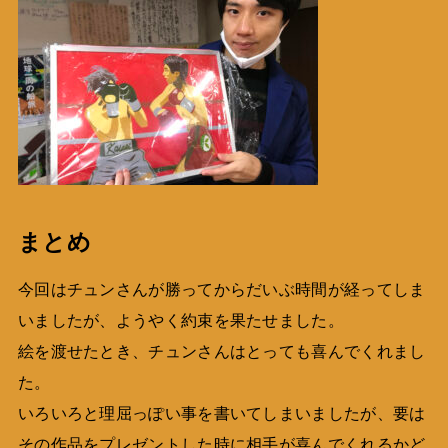
まとめ
今回はチュンさんが勝ってからだいぶ時間が経ってしま
いましたが、ようやく約束を果たせました。
絵を渡せたとき、チュンさんはとっても喜んでくれまし
た。
いろいろと理屈っぽい事を書いてしまいましたが、要は
その作品をプレゼントした時に相手が喜んでくれるかど