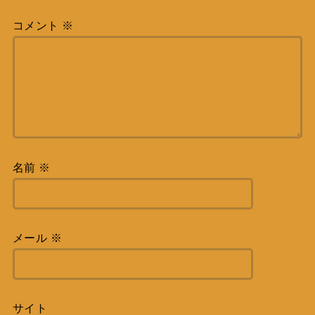
コメント
※
名前
※
メール
※
サイト