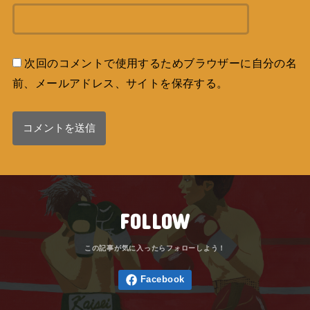
次回のコメントで使用するためブラウザーに自分の名
前、メールアドレス、サイトを保存する。
FOLLOW