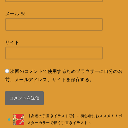
メール
※
サイト
次回のコメントで使用するためブラウザーに自分の名
前、メールアドレス、サイトを保存する。
【友達の手書きイラスト②】～初心者におススメ！！ポ
スターカラーで描く手書きイラスト～