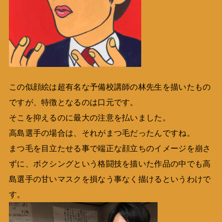
この似顔絵は超有名な予備校講師の林先生を描いたもの
ですが、特徴となるのは口元です。
そこを抑えるのに最大の注意を払いました。
高島選手の場合は、それがまつ毛だったんですね。
まつ毛を目立たせる事で端正な顔立ちのイメージを崩さ
ずに、ボクシングという格闘技を描いた作品の中でも高
島選手の甘いマスクを損なう事なく描けるというわけで
す。