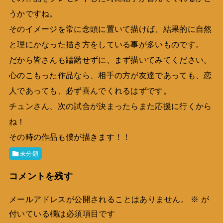
うかですね。
そのイメージを常に念頭に置いて描けば、結果的に自然
と理にかなった描き方をしている事が多いものです。
だから皆さんも躊躇せずに、まず描いてみてください。
心のこもった作品なら、相手の方が友達であっても、恋
人であっても、必ず喜んでくれるはずです。
チュンさん、次の試合が決まったらまた応援に行くから
ね！
その時の作品も僕が描きます！！
未分類
コメントを残す
メールアドレスが公開されることはありません。
※
が
付いている欄は必須項目です