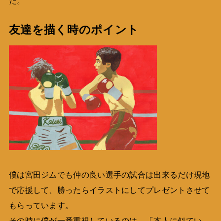
た。
友達を描く時のポイント
僕は宮田ジムでも仲の良い選手の試合は出来るだけ現地
で応援して、勝ったらイラストにしてプレゼントさせて
もらっています。
その時に僕が一番重視しているのは、「本人に似てい