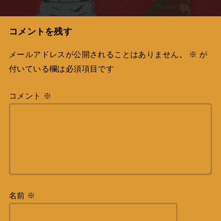
コメントを残す
メールアドレスが公開されることはありません。
※
が
付いている欄は必須項目です
コメント
※
名前
※