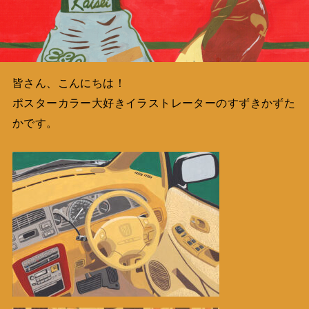
皆さん、こんにちは！
ポスターカラー大好きイラストレーターのすずきかずた
かです。