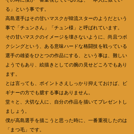
る」という事です。
高島選手はその甘いマスクが韓流スターのようだという
事で「チュンさん」「チュン様」と呼ばれています。
その甘いマスクのイメージを壊さないように、尚且つボ
クシングという、ある意味ハードな格闘技を戦っている
選手の雄姿をひとつの作品にする、という事は、難しい
ようでもあり、絵描きとしての腕の見せどころでもあり
ます。
とは言っても、ポイントさえしっかり抑えておけば、ビ
ギナーの方でも臆する事はありません。
堂々と、大切な人に、自分の作品を描いてプレゼントし
ましょう。
僕が高島選手を描こうと思った時に、一番重視したのは
「まつ毛」です。