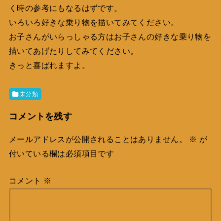
く時の参考にもなるはずです。
いろいろ好きな乗り物を描いてみてください。
お子さんがいらっしゃる方はお子さんの好きな乗り物を
描いてあげたりしてみてください。
きっと喜ばれますよ。
未分類
コメントを残す
メールアドレスが公開されることはありません。
※
が
付いている欄は必須項目です
コメント
※