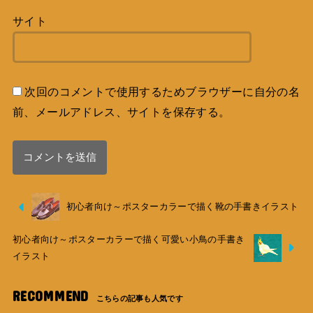
サイト
次回のコメントで使用するためブラウザーに自分の名
前、メールアドレス、サイトを保存する。
初心者向け～ポスターカラーで描く靴の手書きイラスト
初心者向け～ポスターカラーで描く可愛い小鳥の手書き
イラスト
RECOMMEND