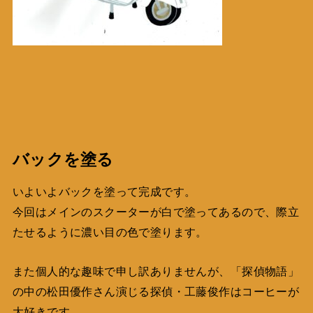
バックを塗る
いよいよバックを塗って完成です。
今回はメインのスクーターが白で塗ってあるので、際立
たせるように濃い目の色で塗ります。
また個人的な趣味で申し訳ありませんが、「探偵物語」
の中の松田優作さん演じる探偵・工藤俊作はコーヒーが
大好きです。