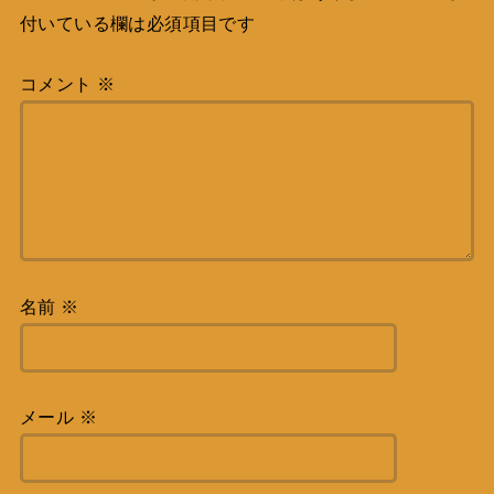
付いている欄は必須項目です
コメント
※
名前
※
メール
※