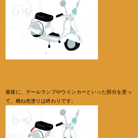
最後に、テールランプやウインカーといった部分を塗っ
て、概ね色塗りは終わりです。