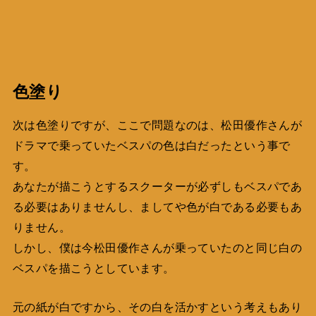
色塗り
次は色塗りですが、ここで問題なのは、松田優作さんが
ドラマで乗っていたベスパの色は白だったという事で
す。
あなたが描こうとするスクーターが必ずしもベスパであ
る必要はありませんし、ましてや色が白である必要もあ
りません。
しかし、僕は今松田優作さんが乗っていたのと同じ白の
ベスパを描こうとしています。
元の紙が白ですから、その白を活かすという考えもあり