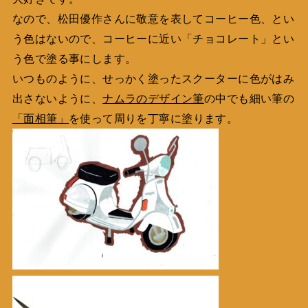
なので、松田優作さんに敬意を表してコーヒー色、とい
う色はないので、コーヒーに近い「チョコレート」とい
う色で塗る事にします。
いつものように、せっかく塗ったスクーターに色がはみ
出さないように、
ナムラのデザイン筆
の中でも細い筆の
「面相筆」
を使って周りを丁寧に塗ります。