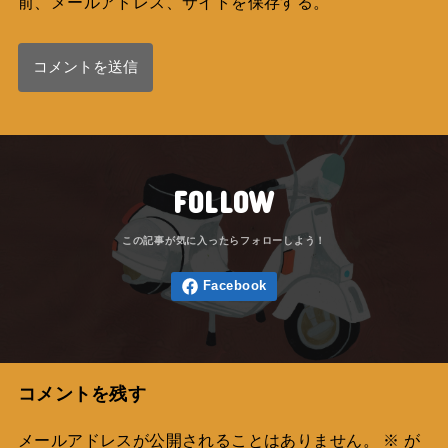
前、メールアドレス、サイトを保存する。
FOLLOW
コメントを残す
メールアドレスが公開されることはありません。
※
が