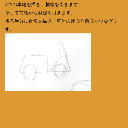
2つの車輪を描き、横線を引きます。
そして前輪から斜線を引きます。
後ろ半分に台形を描き、車体の床面と前面をつなぎま
す。