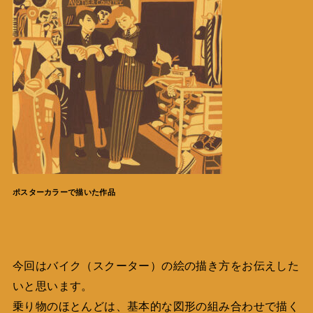
ポスターカラーで描いた作品
今回はバイク（スクーター）の絵の描き方をお伝えした
いと思います。
乗り物のほとんどは、基本的な図形の組み合わせで描く