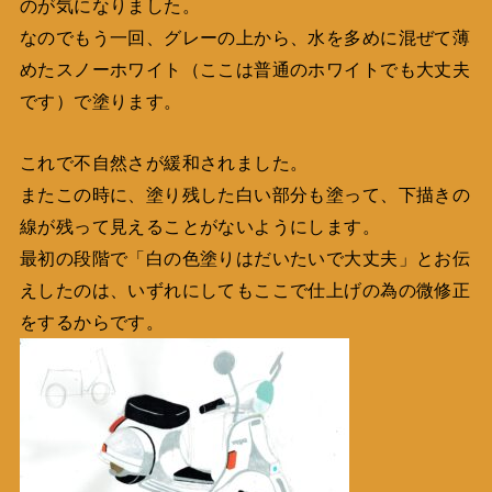
のが気になりました。
なのでもう一回、グレーの上から、水を多めに混ぜて薄
めたスノーホワイト（ここは普通のホワイトでも大丈夫
です）で塗ります。
これで不自然さが緩和されました。
またこの時に、塗り残した白い部分も塗って、下描きの
線が残って見えることがないようにします。
最初の段階で「白の色塗りはだいたいで大丈夫」とお伝
えしたのは、いずれにしてもここで仕上げの為の微修正
をするからです。