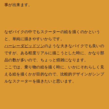
事が出来ます。
なぜバイクの中でもスクーターの絵を描くのかという
と、単純に描きやすいからです。
ハーレーダビッドソン
のような大きなバイクでも良いの
ですが、ある程度リアルに描こうとした時に、かなり部
品の数が多いので、ちょっと煩雑になります。
ここでは、乗り物の絵を描く時に、いかにそれらしく見
える絵を描くかが目的なので、比較的デザインがシンプ
ルなスクーターを描きたいと思います。