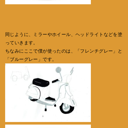
同じように、ミラーやホイール、ヘッドライトなどを塗
っていきます。
ちなみにここで僕が使ったのは、「フレンチグレー」と
「ブルーグレー」です。