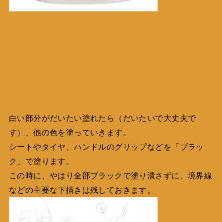
白い部分がだいたい塗れたら（だいたいで大丈夫で
す）、他の色を塗っていきます。
シートやタイヤ、ハンドルのグリップなどを「ブラッ
ク」で塗ります。
この時に、やはり全部ブラックで塗り潰さずに、境界線
などの主要な下描きは残しておきます。