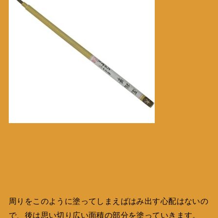
周りをこのように塗ってしまえばはみ出す心配はないの
で、後は思い切り広い面積の部分を塗っていきます。