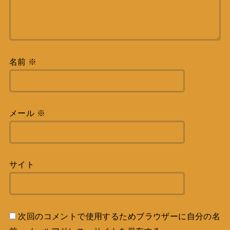
名前
※
メール
※
サイト
次回のコメントで使用するためブラウザーに自分の名