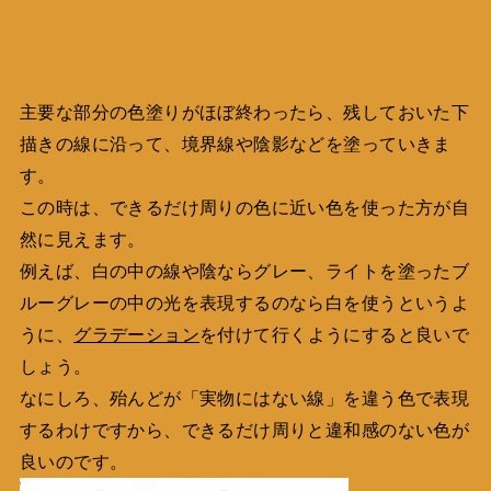
主要な部分の色塗りがほぼ終わったら、残しておいた下
描きの線に沿って、境界線や陰影などを塗っていきま
す。
この時は、できるだけ周りの色に近い色を使った方が自
然に見えます。
例えば、白の中の線や陰ならグレー、ライトを塗ったブ
ルーグレーの中の光を表現するのなら白を使うというよ
うに、
グラデーション
を付けて行くようにすると良いで
しょう。
なにしろ、殆んどが「実物にはない線」を違う色で表現
するわけですから、できるだけ周りと違和感のない色が
良いのです。