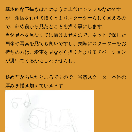
基本的な下描きはこのように非常にシンプルなのです
が、角度を付けて描くとよりスクーターらしく見えるの
で、斜め前から見たところを描く事にします。
当然見本を見なくては描けませんので、ネットで探した
画像や写真を見ても良いですし、実際にスクーターをお
持ちの方は、愛車を見ながら描くとよりモチベーション
が湧いてくるかもしれませんね。
斜め前から見たところですので、当然スクーター本体の
厚みを描き加えていきます。