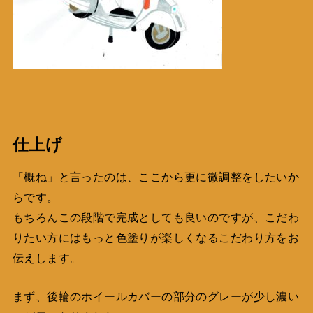
仕上げ
「概ね」と言ったのは、ここから更に微調整をしたいか
らです。
もちろんこの段階で完成としても良いのですが、こだわ
りたい方にはもっと色塗りが楽しくなるこだわり方をお
伝えします。
まず、後輪のホイールカバーの部分のグレーが少し濃い