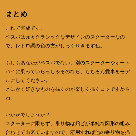
まとめ
これで完成です。
ベスパは元々クラシックなデザインのスクーターなの
で、レトロ調の色の方がしっくりきますね。
もしもあなたがベスパでない、別のスクーターやオート
バイに乗っていらっしゃるのなら、もちろん愛車をモデ
ルにしてください。
とにかく好きなものを描くのが楽しく描くコツですから
ね。
いかがでしょうか？
スクーターに限らず、乗り物は殆どが単純な図形の組み
合わせで出来ていますので、応用すれば他の乗り物を描