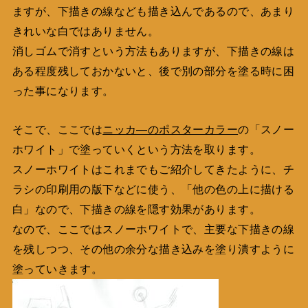
ますが、下描きの線なども描き込んであるので、あまり
きれいな白ではありません。
消しゴムで消すという方法もありますが、下描きの線は
ある程度残しておかないと、後で別の部分を塗る時に困
った事になります。
そこで、ここでは
ニッカ―のポスターカラー
の「スノー
ホワイト」で塗っていくという方法を取ります。
スノーホワイトはこれまでもご紹介してきたように、チ
ラシの印刷用の版下などに使う、「他の色の上に描ける
白」なので、下描きの線を隠す効果があります。
なので、ここではスノーホワイトで、主要な下描きの線
を残しつつ、その他の余分な描き込みを塗り潰すように
塗っていきます。