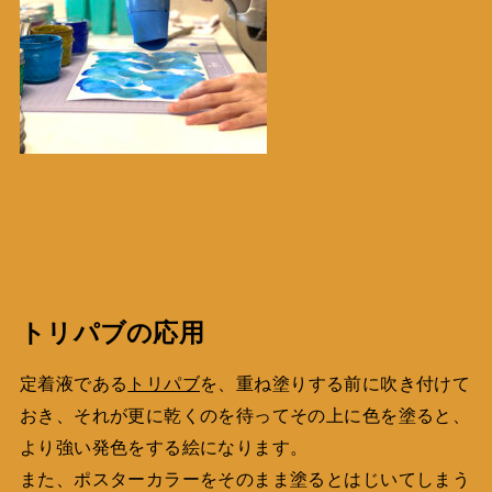
トリパブの応用
定着液である
トリパブ
を、重ね塗りする前に吹き付けて
おき、それが更に乾くのを待ってその上に色を塗ると、
より強い発色をする絵になります。
また、ポスターカラーをそのまま塗るとはじいてしまう