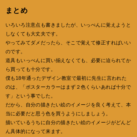
まとめ
いろいろ注意点も書きましたが、いっぺんに覚えようと
しなくても大丈夫です。
やってみてダメだったら、そこで覚えて修正すればいい
のです。
道具もいっぺんに買い揃えなくても、必要に迫られてか
ら買っても十分です。
僕も18年通ったデザイン教室で最初に先生に言われた
のは、「ポスターカラーはまず２色くらいあれば十分で
す」という事でした。
だから、自分の描きたい絵のイメージを良く考えて、本
当に必要だと思う色を買うようにしましょう。
描いているうちに自分の描きたい絵のイメージがどんど
ん具体的になって来ます。