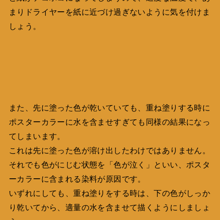
まりドライヤーを紙に近づけ過ぎないように気を付けま
しょう。
また、先に塗った色が乾いていても、重ね塗りする時に
ポスターカラーに水を含ませすぎても同様の結果になっ
てしまいます。
これは先に塗った色が溶け出したわけではありません。
それでも色がにじむ状態を「色が泣く」といい、ポスタ
ーカラーに含まれる染料が原因です。
いずれにしても、重ね塗りをする時は、下の色がしっか
り乾いてから、適量の水を含ませて描くようにしましょ