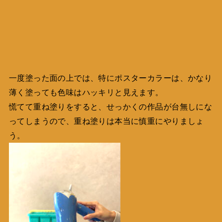
一度塗った面の上では、特にポスターカラーは、かなり
薄く塗っても色味はハッキリと見えます。
慌てて重ね塗りをすると、せっかくの作品が台無しにな
ってしまうので、重ね塗りは本当に慎重にやりましょ
う。