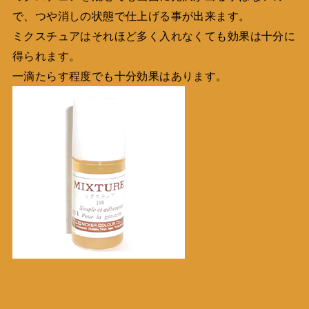
で、つや消しの状態で仕上げる事が出来ます。
ミクスチュアはそれほど多く入れなくても効果は十分に
得られます。
一滴たらす程度でも十分効果はあります。