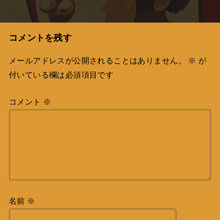
コメントを残す
メールアドレスが公開されることはありません。
※
が
付いている欄は必須項目です
コメント
※
名前
※