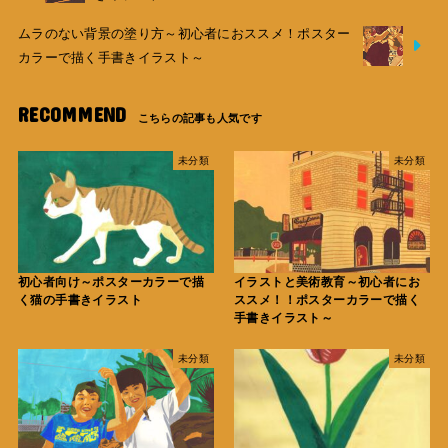
ムラのない背景の塗り方～初心者におススメ！ポスター
カラーで描く手書きイラスト～
RECOMMEND
未分類
未分類
初心者向け～ポスターカラーで描
イラストと美術教育～初心者にお
く猫の手書きイラスト
ススメ！！ポスターカラーで描く
手書きイラスト～
未分類
未分類