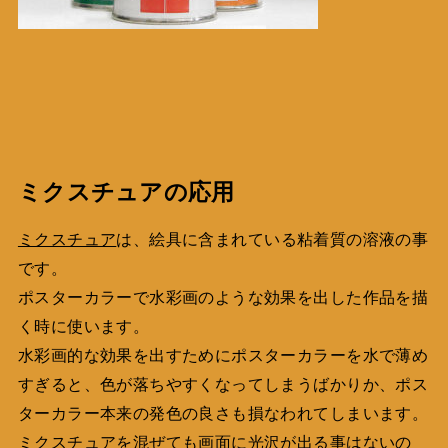
ミクスチュアの応用
ミクスチュア
は、絵具に含まれている粘着質の溶液の事
です。
ポスターカラーで水彩画のような効果を出した作品を描
く時に使います。
水彩画的な効果を出すためにポスターカラーを水で薄め
すぎると、色が落ちやすくなってしまうばかりか、ポス
ターカラー本来の発色の良さも損なわれてしまいます。
ミクスチュアを混ぜても画面に光沢が出る事はないの