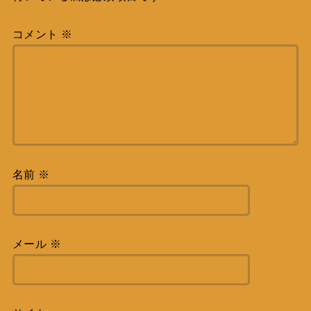
コメント
※
名前
※
メール
※