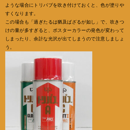
ような場合にトリパブを吹き付けておくと、色が塗りや
すくなります。
この場合も「過ぎたるは猶及ばざるが如し」で、吹きつ
けの量が多すぎると、ポスターカラーの発色が変わって
しまったり、余計な光沢が出てしまうので注意しましょ
う。