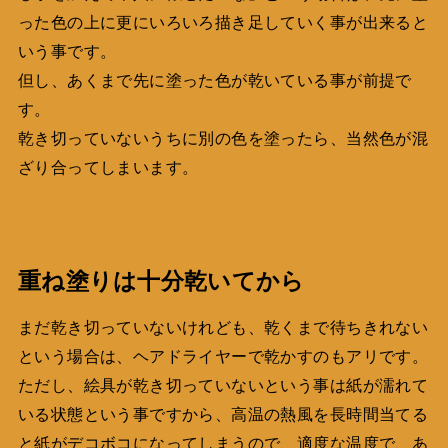
った色の上に更にいろいろ描き足していく事が出来ると
いう事です。
但し、あくまで先に塗った色が乾いている事が前提で
す。
乾き切っていないうちに別の色を塗ったら、当然色が混
ざり合ってしまいます。
重ね塗りは十分乾いてから
まだ乾き切っていないけれども、乾くまで待ちきれない
という場合は、ヘアドライヤーで乾かすのもアリです。
ただし、絵具が乾き切っていないという事は紙が濡れて
いる状態という事ですから、高温の熱風を長時間当てる
と紙がデコボコになってしまうので、適度な温度で、あ