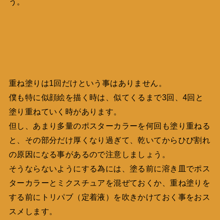
う。
重ね塗りは1回だけという事はありません。
僕も特に似顔絵を描く時は、似てくるまで3回、4回と
塗り重ねていく時があります。
但し、あまり多量のポスターカラーを何回も塗り重ねる
と、その部分だけ厚くなり過ぎて、乾いてからひび割れ
の原因になる事があるので注意しましょう。
そうならないようにする為には、塗る前に溶き皿でポス
ターカラーとミクスチュアを混ぜておくか、重ね塗りを
する前にトリパブ（定着液）を吹きかけておく事をおス
スメします。