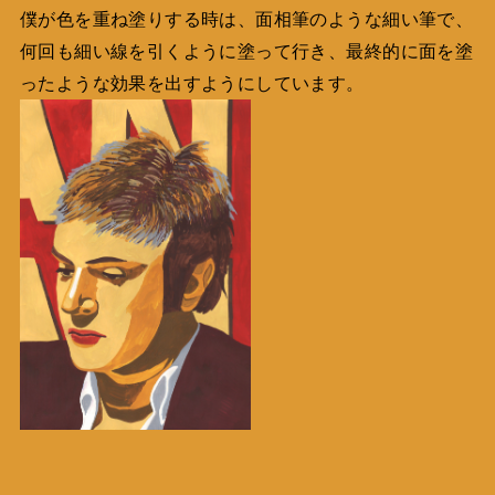
僕が色を重ね塗りする時は、面相筆のような細い筆で、
何回も細い線を引くように塗って行き、最終的に面を塗
ったような効果を出すようにしています。