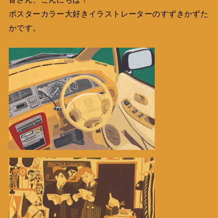
ポスターカラー大好きイラストレーターのすずきかずた
かです。