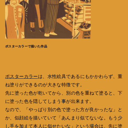
ポスターカラーで描いた作品
ポスターカラー
は、水性絵具であるにもかかわらず、重
ね塗りができるのが大きな特徴です。
先に塗った色が乾いてから、別の色を重ねて塗ると、下
に塗った色を隠してしまう事が出来ます。
なので、「やっぱり別の色で塗った方が良かったな」と
か、似顔絵を描いていて「あんまり似てないな。もう少
し手を加えて本人に似せたいな」という場合は、先に塗