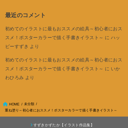
最近のコメント
初めてのイラストに最もおススメの絵具～初心者におス
スメ！ポスターカラーで描く手書きイラスト～
に
ハッ
ピーすずき
より
初めてのイラストに最もおススメの絵具～初心者におス
スメ！ポスターカラーで描く手書きイラスト～
に
いか
わひろみ
より
未分類
HOME
重ね塗り～初心者におススメ！ポスターカラーで描く手書きイラスト～
すずきかずたか【イラスト作品集】