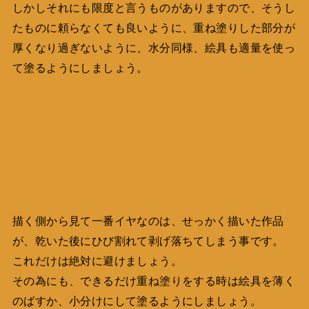
しかしそれにも限度と言うものがありますので、そうし
たものに頼らなくても良いように、重ね塗りした部分が
厚くなり過ぎないように、水分同様、絵具も適量を使っ
て塗るようにしましょう。
描く側から見て一番イヤなのは、せっかく描いた作品
が、乾いた後にひび割れて剥げ落ちてしまう事です。
これだけは絶対に避けましょう。
その為にも、できるだけ重ね塗りをする時は絵具を薄く
のばすか、小分けにして塗るようにしましょう。