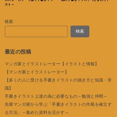
スト～
検索
検索
最近の投稿
マンガ家とイラストレーター【イラストと情報】
【マンガ家とイラストレーター】
【多くの人に受ける手書きイラストの描き方と知識・常
識】
手書きイラスト上達の為に必要なもの～勉強と仲間～
先輩マンガ家から学ぶ「手書きイラストの作風を確立す
る方法」～集めた資料を活かす～