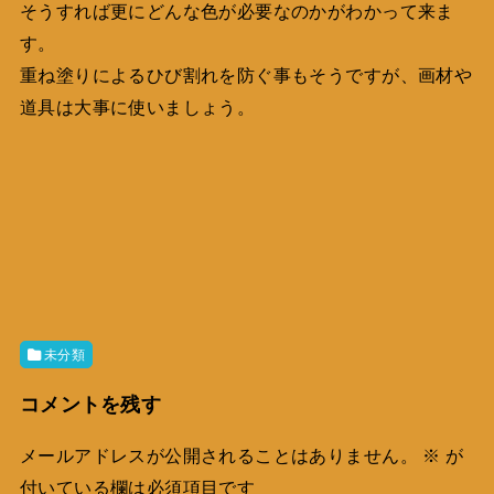
そうすれば更にどんな色が必要なのかがわかって来ま
す。
重ね塗りによるひび割れを防ぐ事もそうですが、画材や
道具は大事に使いましょう。
未分類
コメントを残す
メールアドレスが公開されることはありません。
※
が
付いている欄は必須項目です