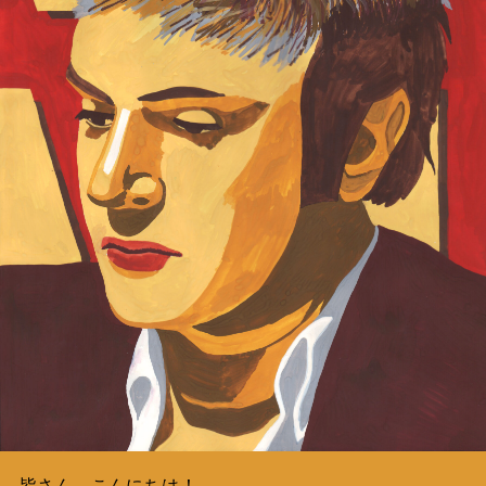
皆さん、こんにちは！