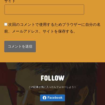
サイト
次回のコメントで使用するためブラウザーに自分の名
前、メールアドレス、サイトを保存する。
FOLLOW