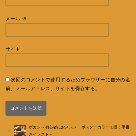
メール
※
サイト
次回のコメントで使用するためブラウザーに自分の名
前、メールアドレス、サイトを保存する。
ボカシ～初心者におススメ！ポスターカラーで描く手書
きイラスト～